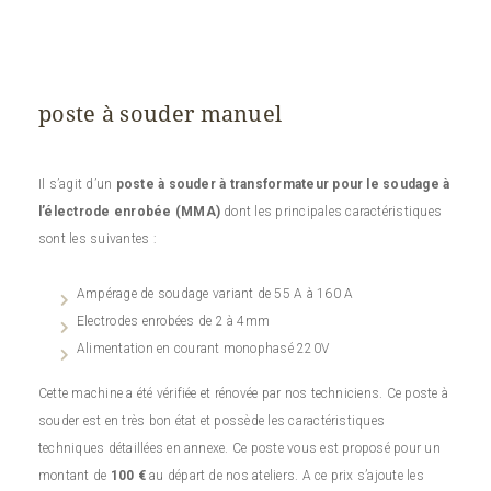
poste à souder manuel
Il s’agit d’un
poste à souder à transformateur pour le soudage à
l’électrode enrobée
(MMA)
dont les principales caractéristiques
sont les suivantes :
Ampérage de soudage variant de 55 A à 160 A
Electrodes enrobées de 2 à 4mm
Alimentation en courant monophasé 220V
Cette machine a été vérifiée et rénovée par nos techniciens. Ce poste à
souder est en très bon état et possède les caractéristiques
techniques détaillées en annexe. Ce poste vous est proposé pour un
montant de
100 €
au départ de nos ateliers. A ce prix s’ajoute les