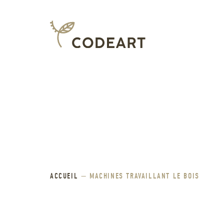
ACCUEIL
—
MACHINES TRAVAILLANT LE BOIS