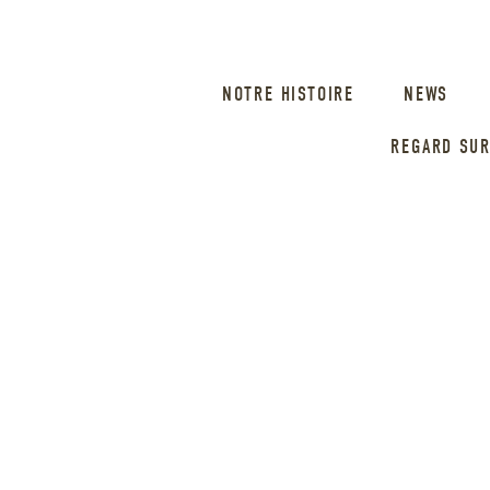
NOTRE HISTOIRE
NEWS
REGARD SUR