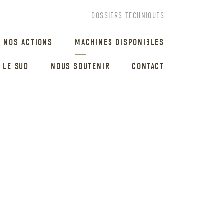
DOSSIERS TECHNIQUES
NOS ACTIONS
MACHINES DISPONIBLES
 LE SUD
NOUS SOUTENIR
CONTACT