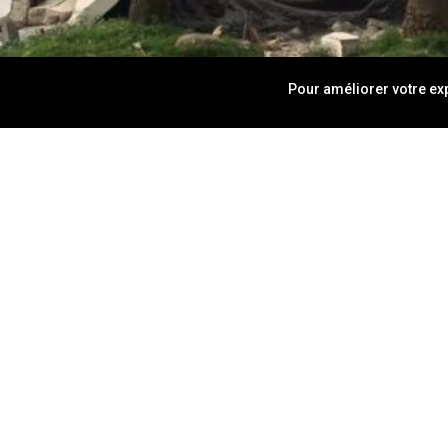
Pour améliorer votre exp