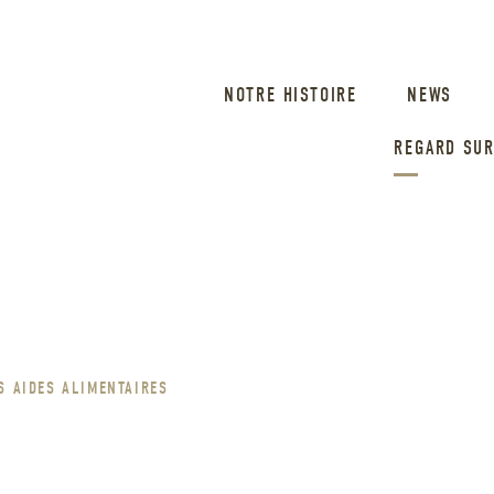
NOTRE HISTOIRE
NEWS
REGARD SUR
S AIDES ALIMENTAIRES