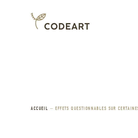
ACCUEIL
—
EFFETS QUESTIONNABLES SUR CERTAINE