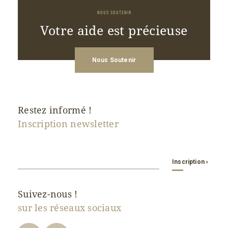
NOUS SOUTENIR
Votre aide est précieuse
Nous Soutenir
Restez informé !
Inscription newsletter
Contact
Inscription ›
Email
*
Suivez-nous !
sur les réseaux sociaux